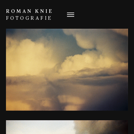
ROMAN KNIE
FOTOGRAFIE