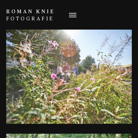
ROMAN KNIE
FOTOGRAFIE